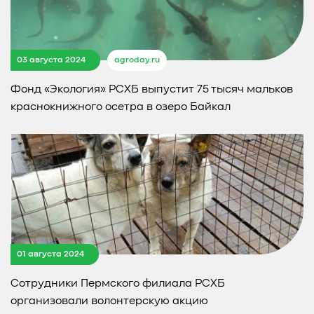
03 августа 2024
agroday.ru
Фонд «Экология» РСХБ выпустит 75 тысяч мальков
краснокнижного осетра в озеро Байкал
01 августа 2024
Сотрудники Пермского филиала РСХБ
организовали волонтерскую акцию