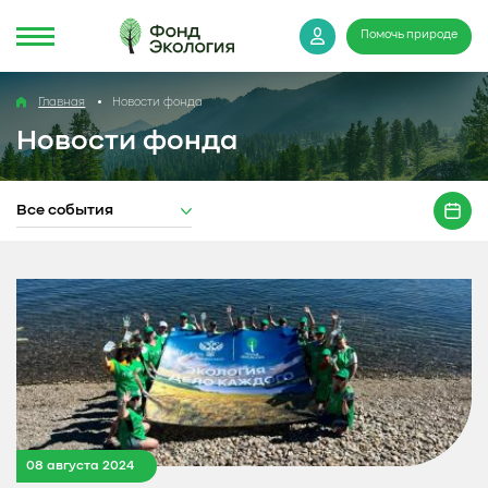
Помочь природе
Главная
Новости фонда
Новости фонда
Все события
08 августа 2024