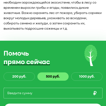
необходим зарождающейся экосистеме, чтобы в лесу со
временем выросли грибы и ягоды, появились дикие
животные. Важно охранять лес от пожара, убирать сорняки
вокруг молодых деревьев, ухаживать за всходами,
собирать семена и желуди, а затем сохранить их,
выкапывать подросшие саженцы и т.д.
Помочь
прямо сейчас
200 руб.
500 руб.
1000 руб.