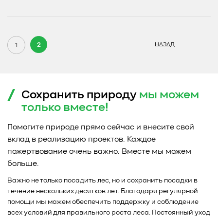
2
1
НАЗАД
Сохранить природу
мы можем
только
вместе!
Помогите природе прямо сейчас и внесите свой
вклад в реализацию проектов. Каждое
пожертвование очень важно. Вместе мы можем
больше.
Важно не только посадить лес, но и сохранить посадки в
течение нескольких десятков лет. Благодаря регулярной
помощи мы можем обеспечить поддержку и соблюдение
всех условий для правильного роста леса. Постоянный уход