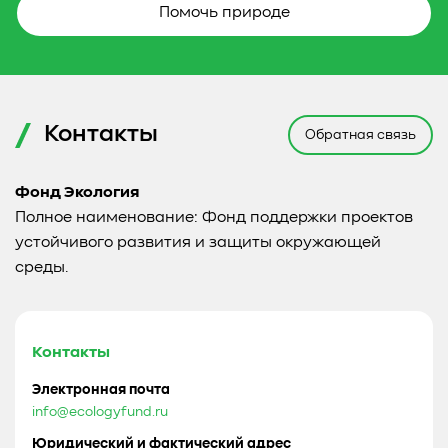
Помочь природе
Контакты
Обратная связь
Фонд Экология
Полное наименование: Фонд поддержки проектов
устойчивого развития и защиты окружающей
среды.
Контакты
Электронная почта
info@ecologyfund.ru
Юридический и фактический адрес