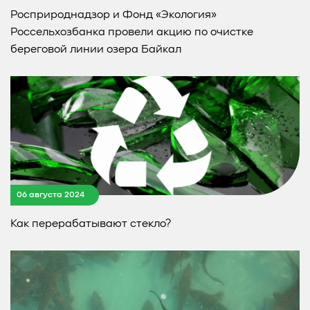
Росприроднадзор и Фонд «Экология»
Россельхозбанка провели акцию по очистке
береговой линии озера Байкал
06 августа 2024
Как перерабатывают стекло?