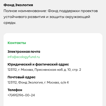
Фонд Экология
Полное наименование: Фонд поддержки проектов
устойчивого развития и защиты окружающей
среды.
Контакты
Электронная почта
info@ecologyfund.ru
Юридический и фактический адрес
123112, г. Москва, Пресненская наб. д. 10, стр. 2
Почтовый адрес
123112, Фонд Экология, г. Москва, а/я 4
Телефон
+7(495)196-00-24