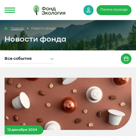
Помочь природе
Главная
Новости фонда
Новости фонда
Все события
12 декабря 2024