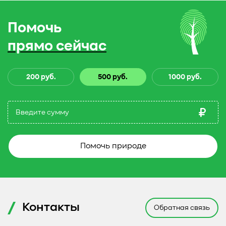
Помочь
прямо сейчас
200 руб.
500 руб.
1000 руб.
Помочь природе
Контакты
Обратная связь