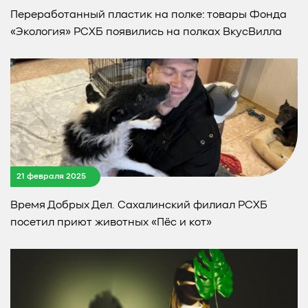
Переработанный пластик на полке: товары Фонда
«Экология» РСХБ появились на полках ВкусВилла
21 февраля 2025
Время Добрых Дел. Сахалинский филиал РСХБ
посетил приют животных «Пёс и кот»