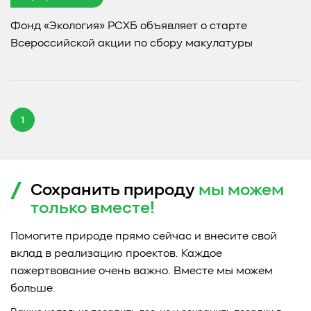
Фонд «Экология» РСХБ объявляет о старте
Всероссийской акции по сбору макулатуры
1
Сохранить природу
мы можем
только
вместе!
Помогите природе прямо сейчас и внесите свой
вклад в реализацию проектов. Каждое
пожертвование очень важно. Вместе мы можем
больше.