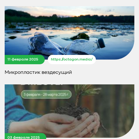
11 февраля 2025
https://octagon.media/
Микропластик вездесущий
03 февраля 2025