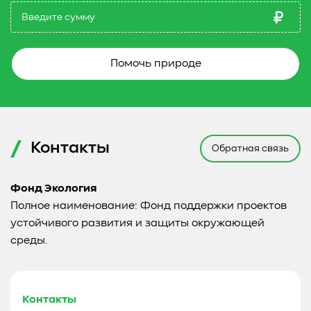
Помочь природе
Контакты
Обратная связь
Фонд Экология
Полное наименование: Фонд поддержки проектов
устойчивого развития и защиты окружающей
среды.
Контакты