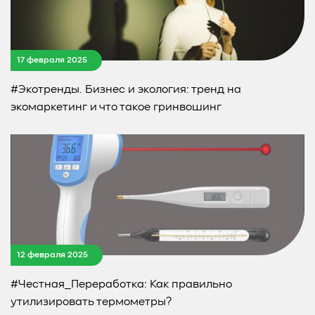
17 февраля 2025
#Экотренды. Бизнес и экология: тренд на
экомаркетинг и что такое гринвошинг
12 февраля 2025
#Честная_Переработка: Как правильно
утилизировать термометры?