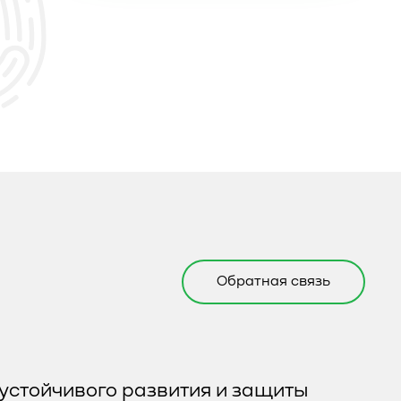
Обратная связь
устойчивого развития и защиты