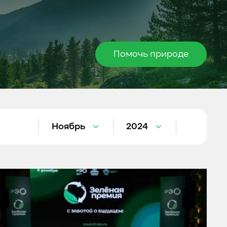
Помочь природе
Ноябрь
2024