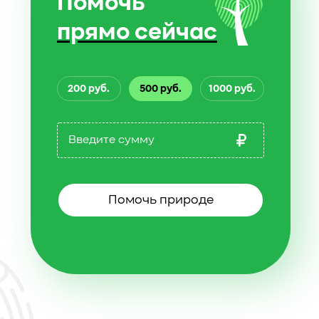
Помочь
прямо сейчас
200 руб.
500 руб.
1000 руб.
Помочь природе