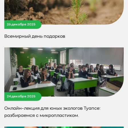
26 декабря 2025
Всемирный день подарков
24 декабря 2025
Онлайн-лекция для юных экологов Туапсе:
разбираемся с микропластиком.