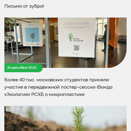
Письмо от зубра!
30 декабря 2025
Более 40 тыс. московских студентов приняли
участие в передвижной постер-сессии Фонда
«Экология» РСХБ о микропластике