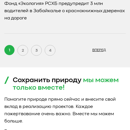
Фонд «Экология» РСХБ предупредит 3 млн
водителей в Забайкалье о краснокнижных дзеренах
на дороге
1
2
3
4
ВПЕРЕД
Сохранить природу
мы можем
только
вместе!
Помогите природе прямо сейчас и внесите свой
вклад в реализацию проектов. Каждое
пожертвование очень важно. Вместе мы можем
больше.