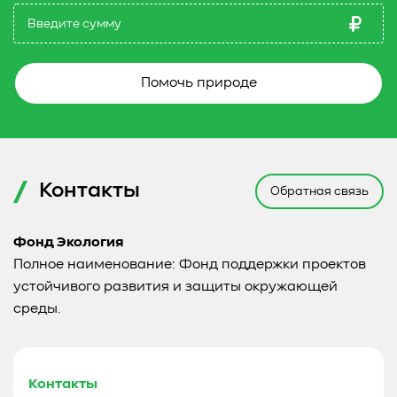
Помочь природе
Контакты
Обратная связь
Фонд Экология
Полное наименование: Фонд поддержки проектов
устойчивого развития и защиты окружающей
среды.
Контакты