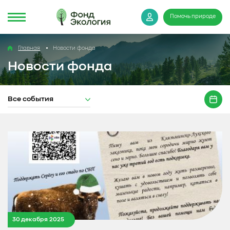
Помочь природе
Главная
Новости фонда
Новости фонда
Все события
30 декабря 2025