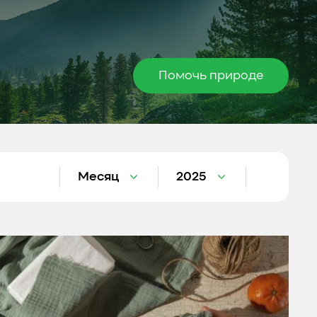
Помочь природе
Месяц
2025