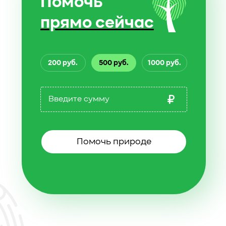
Помочь
прямо сейчас
200 руб.
500 руб.
1000 руб.
Помочь природе