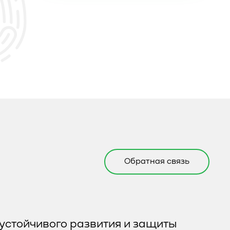
Обратная связь
устойчивого развития и защиты