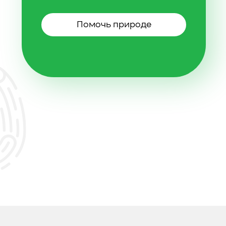
Помочь природе