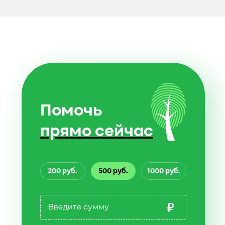
Помочь
прямо сейчас
200 руб.
500 руб.
1000 руб.