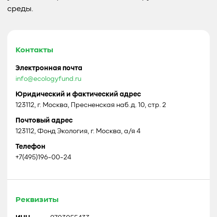
среды.
Контакты
Электронная почта
info@ecologyfund.ru
Юридический и фактический адрес
123112, г. Москва, Пресненская наб. д. 10, стр. 2
Почтовый адрес
123112, Фонд Экология, г. Москва, а/я 4
Телефон
+7(495)196-00-24
Реквизиты