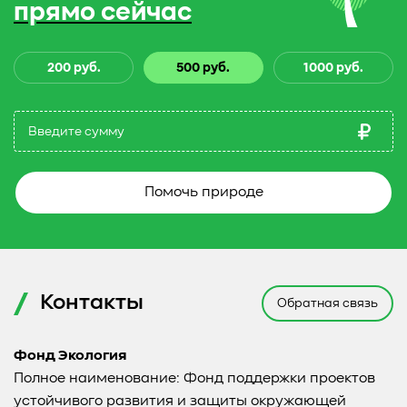
прямо сейчас
200 руб.
500 руб.
1000 руб.
Помочь природе
Контакты
Обратная связь
Фонд Экология
Полное наименование: Фонд поддержки проектов
устойчивого развития и защиты окружающей