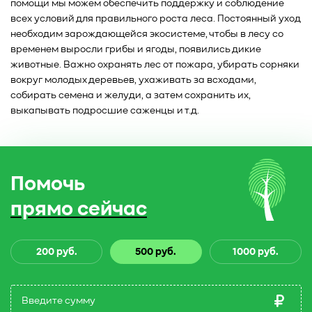
помощи мы можем обеспечить поддержку и соблюдение
всех условий для правильного роста леса. Постоянный уход
необходим зарождающейся экосистеме, чтобы в лесу со
временем выросли грибы и ягоды, появились дикие
животные. Важно охранять лес от пожара, убирать сорняки
вокруг молодых деревьев, ухаживать за всходами,
собирать семена и желуди, а затем сохранить их,
выкапывать подросшие саженцы и т.д.
Помочь
прямо сейчас
200 руб.
500 руб.
1000 руб.