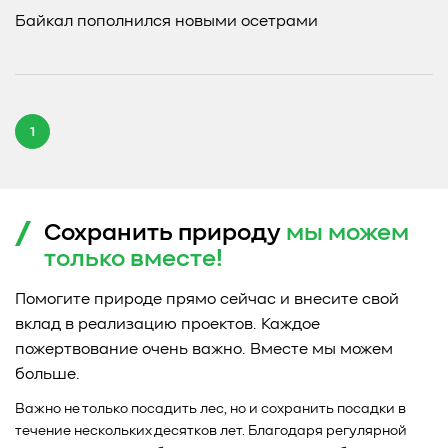
Байкал пополнился новыми осетрами
1
Сохранить природу
мы можем
только
вместе!
Помогите природе прямо сейчас и внесите свой
вклад в реализацию проектов. Каждое
пожертвование очень важно. Вместе мы можем
больше.
Важно не только посадить лес, но и сохранить посадки в
течение нескольких десятков лет. Благодаря регулярной