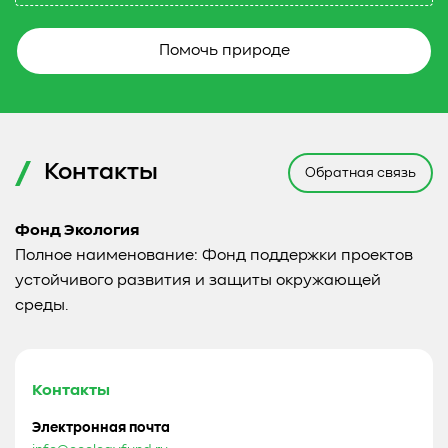
Помочь природе
Контакты
Обратная связь
Фонд Экология
Полное наименование: Фонд поддержки проектов
устойчивого развития и защиты окружающей
среды.
Контакты
Электронная почта