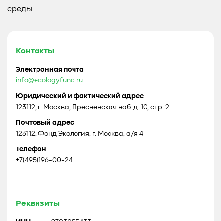
среды.
Контакты
Электронная почта
info@ecologyfund.ru
Юридический и фактический адрес
123112, г. Москва, Пресненская наб. д. 10, стр. 2
Почтовый адрес
123112, Фонд Экология, г. Москва, а/я 4
Телефон
+7(495)196-00-24
Реквизиты