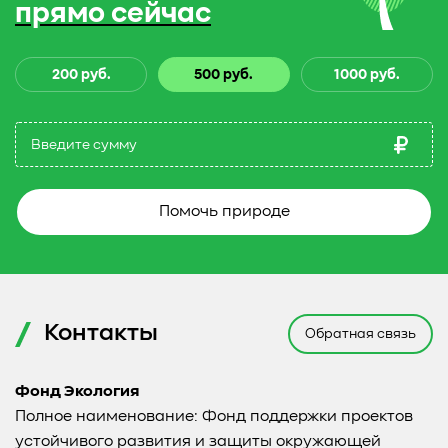
прямо сейчас
200 руб.
500 руб.
1000 руб.
Помочь природе
Контакты
Обратная связь
Фонд Экология
Полное наименование: Фонд поддержки проектов
устойчивого развития и защиты окружающей