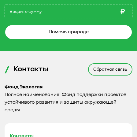
Помочь природе
Контакты
Обратная связь
Фонд Экология
Полное наименование: Фонд поддержки проектов
устойчивого развития и защиты окружающей
среды.
Контакты