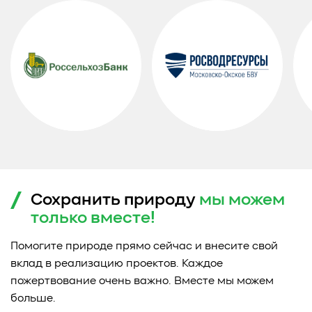
Сохранить природу
мы можем
только
вместе!
Помогите природе прямо сейчас и внесите свой
вклад в реализацию проектов. Каждое
пожертвование очень важно. Вместе мы можем
больше.