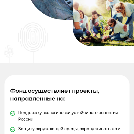
Фонд осуществляет проекты,
направленные на:
Поддержку экологически устойчивого развития
России
Защиту окружающей среды, охрану животного и