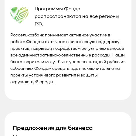
Программы Фонда
распространяются на все регионы
РФ.
Россельхозбанк принимает активное участие в
работе Фонда и оказывает финансовую поддержку
проектов, покрывая посредством регулярных взносов
все административно-хозяйственные расходы. Наши
благотворители могут быть уверены: каждый рубль из
собранных Фондом средств идет исключительно на
проекты устойчивого развития и защиты
окружающей среды.
Предложения для бизнеса