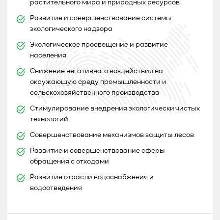
растительного мира и природных ресурсов
Развитие и совершенствование системы
экологического надзора
Экологическое просвещение и развитие
населения
Снижение негативного воздействия на
окружающую среду промышленности и
сельскохозяйственного производства
Стимулирование внедрения экологически чистых
технологий
Совершенствование механизмов защиты лесов
Развитие и совершенствование сферы
обращения с отходами
Развитие отрасли водоснабжения и
водоотведения