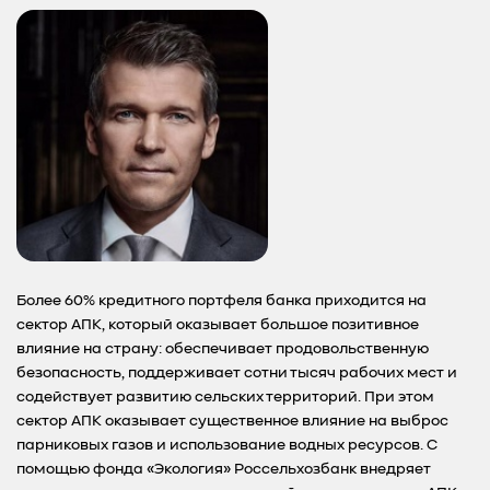
Более 60% кредитного портфеля банка приходится на
сектор АПК, который оказывает большое позитивное
влияние на страну: обеспечивает продовольственную
безопасность, поддерживает сотни тысяч рабочих мест и
содействует развитию сельских территорий. При этом
сектор АПК оказывает существенное влияние на выброс
парниковых газов и использование водных ресурсов. С
помощью фонда «Экология» Россельхозбанк внедряет