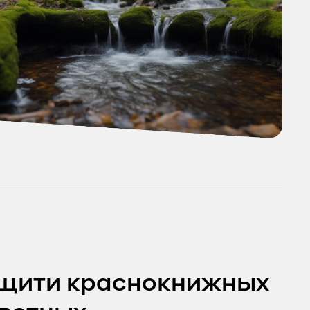
щити краснокнижных