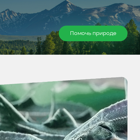
Помочь природе