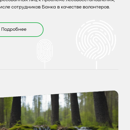
числе сотрудников Банка в качестве волонтеров.
Подробнее