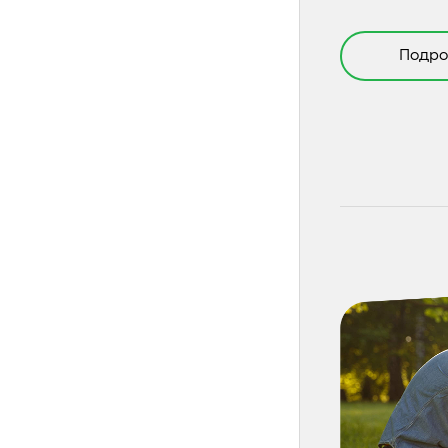
Подро