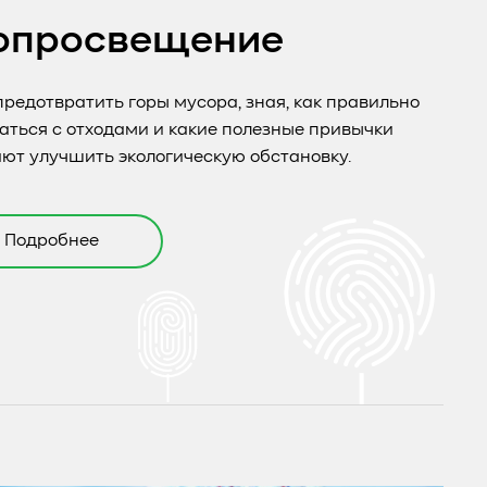
опросвещение
предотвратить горы мусора, зная, как правильно
ться с отходами и какие полезные привычки
ют улучшить экологическую обстановку.
Подробнее