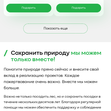
Подарить
Подарить
Показать еще
Сохранить природу
мы можем
только
вместе!
Помогите природе прямо сейчас и внесите свой
вклад в реализацию проектов. Каждое
пожертвование очень важно. Вместе мы можем
больше.
Важно не только посадить лес, но и сохранить посадки в
течение нескольких десятков лет. Благодаря регулярной
помощи мы можем обеспечить поддержку и соблюдение