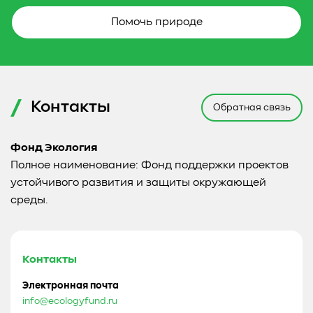
Помочь природе
Контакты
Обратная связь
Фонд Экология
Полное наименование: Фонд поддержки проектов
устойчивого развития и защиты окружающей
среды.
Контакты
Электронная почта
info@ecologyfund.ru