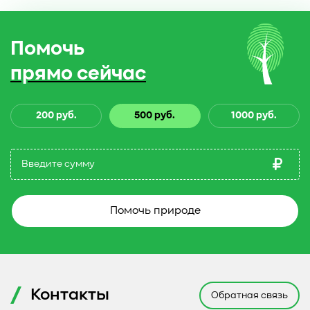
Помочь
прямо сейчас
200 руб.
500 руб.
1000 руб.
Помочь природе
Контакты
Обратная связь