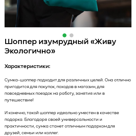
Шоппер изумрудный «Живу
Экологично»
Характеристики:
Сумка-шоппер подходит для различных целей. Она отлично
пригодится для покупок, походов в магазин, для
повседневных поездок на работу, занятия или в
путешествие!
И конечно, такой шоппер идеально уместен в качестве
подарка. Благодаря своей универсальности и
практичности, сумка станет отличным подарком для
друзей, семьи или коллег.