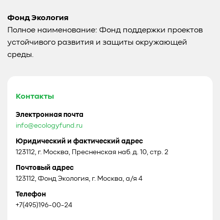
Фонд Экология
Полное наименование: Фонд поддержки проектов
устойчивого развития и защиты окружающей
среды.
Контакты
Электронная почта
info@ecologyfund.ru
Юридический и фактический адрес
123112, г. Москва, Пресненская наб. д. 10, стр. 2
Почтовый адрес
123112, Фонд Экология, г. Москва, а/я 4
Телефон
+7(495)196-00-24