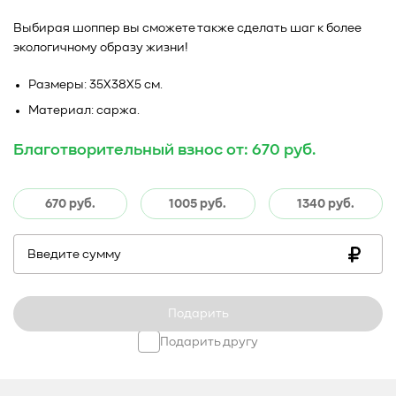
Выбирая шоппер вы сможете также сделать шаг к более
экологичному образу жизни!
Размеры: 35Х38Х5 см.
Материал: саржа.
Благотворительный взнос от: 670 руб.
670 руб.
1005 руб.
1340 руб.
Подарить другу