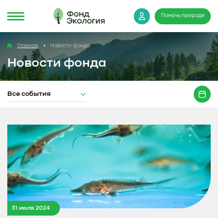
Помочь природе
Главная
Новости фонда
Новости фонда
Все события
31 июля 2024