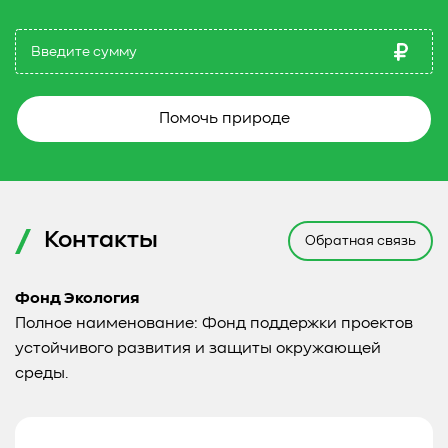
Помочь природе
Контакты
Обратная связь
Фонд Экология
Полное наименование: Фонд поддержки проектов
устойчивого развития и защиты окружающей
среды.