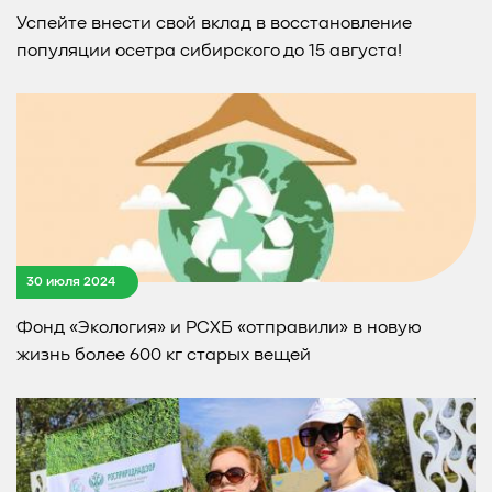
Успейте внести свой вклад в восстановление
популяции осетра сибирского до 15 августа!
30 июля 2024
Фонд «Экология» и РСХБ «отправили» в новую
жизнь более 600 кг старых вещей