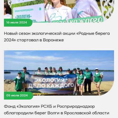
16 июля 2024
Новый сезон экологической акции «Родные берега
2024» стартовал в Воронеже
05 июля 2024
Фонд «Экология» РСХБ и Росприроднадзор
облагородили берег Волги в Ярославской области