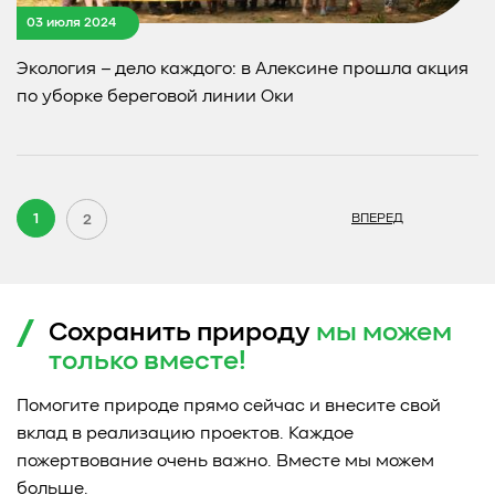
03 июля 2024
Экология – дело каждого: в Алексине прошла акция
по уборке береговой линии Оки
1
2
ВПЕРЕД
Сохранить природу
мы можем
только
вместе!
Помогите природе прямо сейчас и внесите свой
вклад в реализацию проектов. Каждое
пожертвование очень важно. Вместе мы можем
больше.