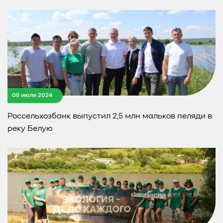
05 июля 2024
Россельхозбанк выпустил 2,5 млн мальков пеляди в
реку Белую