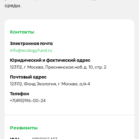
среды.
Контакты
Электронная почта
info@ecologyfund.ru
Юридический и фактический адрес
123112, г. Москва, Пресненская наб. д. 10, стр. 2
Почтовый адрес
123112, Фонд Экология, г. Москва, а/я 4
Телефон
+7(495)196-00-24
Реквизиты