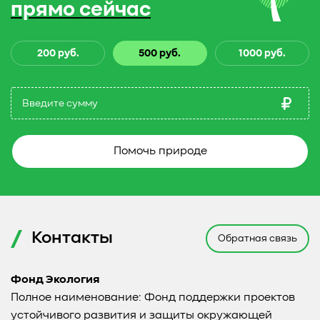
прямо сейчас
200 руб.
500 руб.
1000 руб.
Помочь природе
Контакты
Обратная связь
Фонд Экология
Полное наименование: Фонд поддержки проектов
устойчивого развития и защиты окружающей