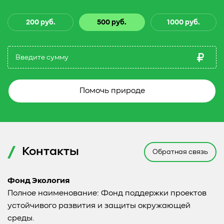
200 руб.
500 руб.
1000 руб.
Помочь природе
Контакты
Обратная связь
Фонд Экология
Полное наименование: Фонд поддержки проектов
устойчивого развития и защиты окружающей
среды.