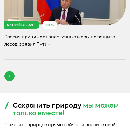
02 ноября 2021
ria.ru
Россия принимает энергичные меры по защите
лесов, заявил Путин
1
Сохранить природу
мы можем
только
вместе!
Помогите природе прямо сейчас и внесите свой