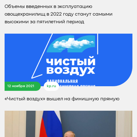
Объемы введенных в эксплуатацию
овощехранилищ в 2022 году станут самыми
высокими за пятилетний период
12 ноября 2021
kp.ru
«Чистый воздух» вышел на финишную прямую