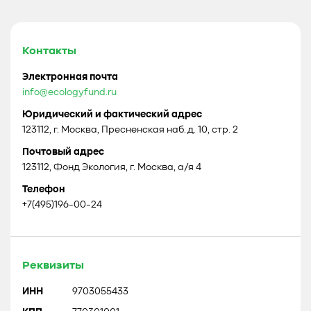
Контакты
Электронная почта
info@ecologyfund.ru
Юридический и фактический адрес
123112, г. Москва, Пресненская наб. д. 10, стр. 2
Почтовый адрес
123112, Фонд Экология, г. Москва, а/я 4
Телефон
+7(495)196-00-24
Реквизиты
ИНН
9703055433