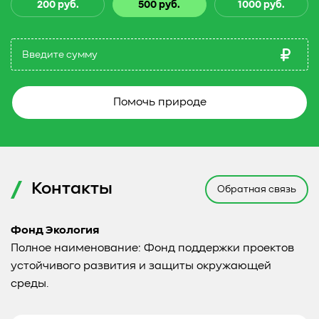
200 руб.
500 руб.
1000 руб.
Помочь природе
Контакты
Обратная связь
Фонд Экология
Полное наименование: Фонд поддержки проектов
устойчивого развития и защиты окружающей
среды.