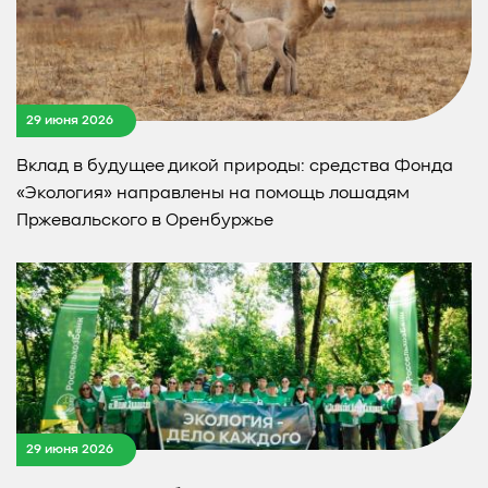
29 июня 2026
Вклад в будущее дикой природы: средства Фонда
«Экология» направлены на помощь лошадям
Пржевальского в Оренбуржье
29 июня 2026