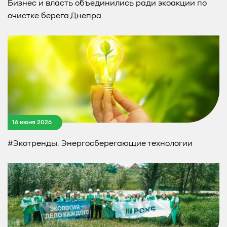
Бизнес и власть объединились ради экоакции по
очистке берега Днепра
16 июня 2026
#Экотренды. Энергосберегающие технологии