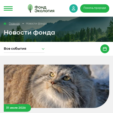
Помочь природе
Главная
Новости фонда
Новости фонда
Все события
31 июля 2026