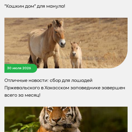
"Кошкин дом" для манула!
30 июля 2026
Отличные новости: сбор для лошадей
Пржевальского в Хакасском заповеднике завершен
всего за месяц!