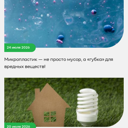
24 июля 2026
Микропластик — не просто мусор, а «губка» для
вредных веществ!
20 июля 2026