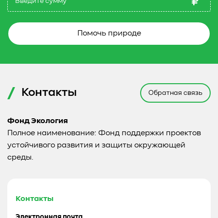
Помочь природе
Контакты
Обратная связь
Фонд Экология
Полное наименование: Фонд поддержки проектов
устойчивого развития и защиты окружающей
среды.
Контакты
Электронная почта