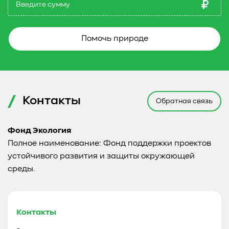
Помочь природе
Контакты
Обратная связь
Фонд Экология
Полное наименование: Фонд поддержки проектов
устойчивого развития и защиты окружающей
среды.
Контакты