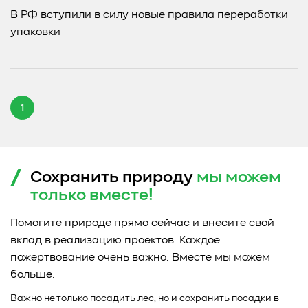
В РФ вступили в силу новые правила переработки
упаковки
1
Сохранить природу
мы можем
только
вместе!
Помогите природе прямо сейчас и внесите свой
вклад в реализацию проектов. Каждое
пожертвование очень важно. Вместе мы можем
больше.
Важно не только посадить лес, но и сохранить посадки в