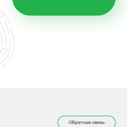
Обратная связь