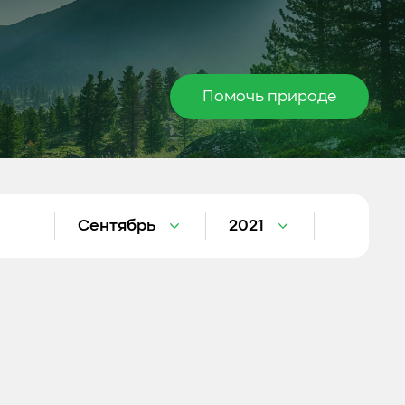
Помочь природе
Сентябрь
2021