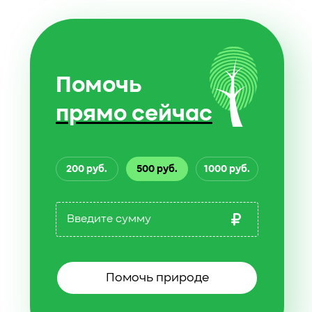
Помочь
прямо сейчас
200 руб.
500 руб.
1000 руб.
Помочь природе