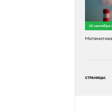
20 сентября 
Математика 
СТРАНИЦЫ: