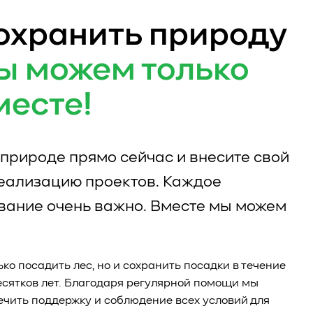
охранить природу
ы можем только
месте!
природе прямо сейчас и внесите свой
реализацию проектов. Каждое
вание очень важно. Вместе мы можем
ько посадить лес, но и сохранить посадки в течение
есятков лет. Благодаря регулярной помощи мы
чить поддержку и соблюдение всех условий для