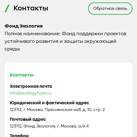
Контакты
Обратная связь
Фонд Экология
Полное наименование: Фонд поддержки проектов
устойчивого развития и защиты окружающей
среды.
Контакты
Электронная почта
info@ecologyfund.ru
Юридический и фактический адрес
123112, г. Москва, Пресненская наб. д. 10, стр. 2
Почтовый адрес
123112, Фонд Экология, г. Москва, а/я 4
Телефон