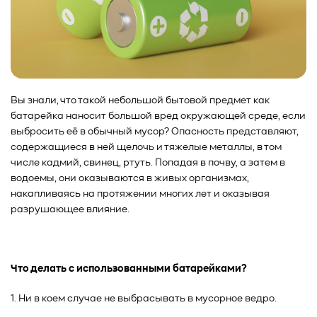
Вы знали, что такой небольшой бытовой предмет как
батарейка наносит большой вред окружающей среде, если
выбросить её в обычный мусор? Опасность представляют,
содержащиеся в ней щелочь и тяжелые металлы, в том
числе кадмий, свинец, ртуть. Попадая в почву, а затем в
водоемы, они оказываются в живых организмах,
накапливаясь на протяжении многих лет и оказывая
разрушающее влияние.
Что делать с использованными батарейками?
1. Ни в коем случае не выбрасывать в мусорное ведро.