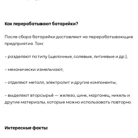
Как перерабатывают батарейки?
После сбора батарейки доставляют на перерабатывающие
предприятия. Там:
- разделяют по типу (щелочные, солевые, литиевые и др.),
- механически измельчают,
- отделяют металл, электролит и другие компоненты,
- выделяют вторсырьё — железо, цинк, марганец, никель и
другие материалы, которые можно использовать повторно.
Интересные факты: