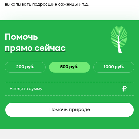
выкапывать подросшие саженцы и т.д.
Помочь
прямо сейчас
200 руб.
500 руб.
1000 руб.
Помочь природе