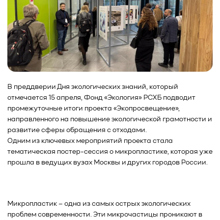
В преддверии Дня экологических знаний, который
отмечается 15 апреля, Фонд «Экология» РСХБ подводит
промежуточные итоги проекта «Экопросвещение»,
направленного на повышение экологической грамотности и
развитие сферы обращения с отходами.
Одним из ключевых мероприятий проекта стала
тематическая постер-сессия о микропластике, которая уже
прошла в ведущих вузах Москвы и других городов России.
Микропластик – одна из самых острых экологических
проблем современности. Эти микрочастицы проникают в