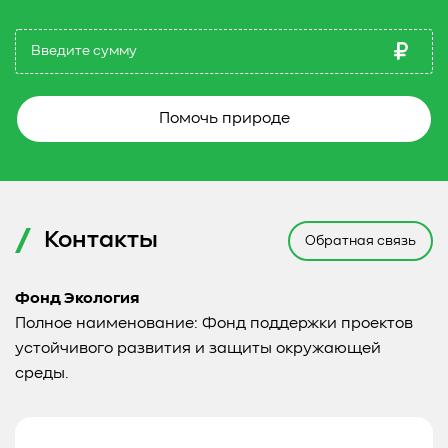
Помочь природе
Контакты
Обратная связь
Фонд Экология
Полное наименование: Фонд поддержки проектов
устойчивого развития и защиты окружающей
среды.