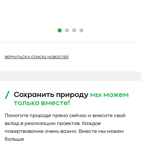
ВЕРНУТЬСЯ К СПИСКУ НОВОСТЕЙ
Сохранить природу
мы можем
только
вместе!
Помогите природе прямо сейчас и внесите свой
вклад в реализацию проектов. Каждое
пожертвование очень важно. Вместе мы можем
больше.