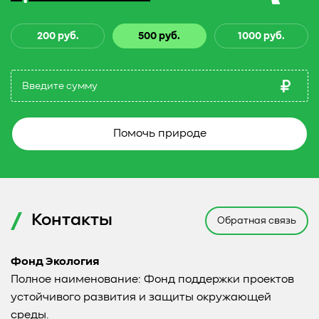
200 руб.
500 руб.
1000 руб.
Помочь природе
Контакты
Обратная связь
Фонд Экология
Полное наименование: Фонд поддержки проектов
устойчивого развития и защиты окружающей
среды.