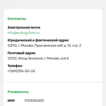
Контакты
Электронная почта
info@ecologyfund.ru
Юридический и фактический адрес
123112, г. Москва, Пресненская наб. д. 10, стр. 2
Почтовый адрес
123112, Фонд Экология, г. Москва, а/я 4
Телефон
+7(495)196-00-24
Реквизиты
ИНН
9703055433