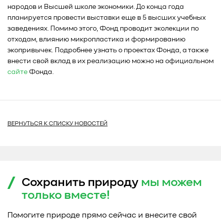
народов и Высшей школе экономики. До конца года
планируется провести выставки еще в 5 высших учебных
заведениях. Помимо этого, Фонд проводит эколекции по
отходам, влиянию микропластика и формированию
экопривычек. Подробнее узнать о проектах Фонда, а также
внести свой вклад в их реализацию можно на официальном
сайте
Фонда.
ВЕРНУТЬСЯ К СПИСКУ НОВОСТЕЙ
Сохранить природу
мы можем
только
вместе!
Помогите природе прямо сейчас и внесите свой