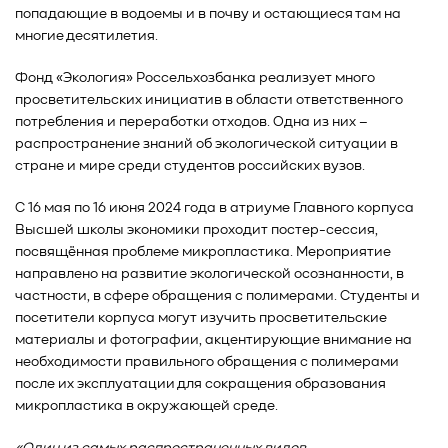
попадающие в водоемы и в почву и остающиеся там на
многие десятилетия.
Фонд «Экология» Россельхозбанка реализует много
просветительских инициатив в области ответственного
потребления и переработки отходов. Одна из них –
распространение знаний об экологической ситуации в
стране и мире среди студентов российских вузов.
С 16 мая по 16 июня 2024 года в атриуме Главного корпуса
Высшей школы экономики проходит постер-сессия,
посвящённая проблеме микропластика. Мероприятие
направлено на развитие экологической осознанности, в
частности, в сфере обращения с полимерами. Студенты и
посетители корпуса могут изучить просветительские
материалы и фотографии, акцентирующие внимание на
необходимости правильного обращения с полимерами
после их эксплуатации для сокращения образования
микропластика в окружающей среде.