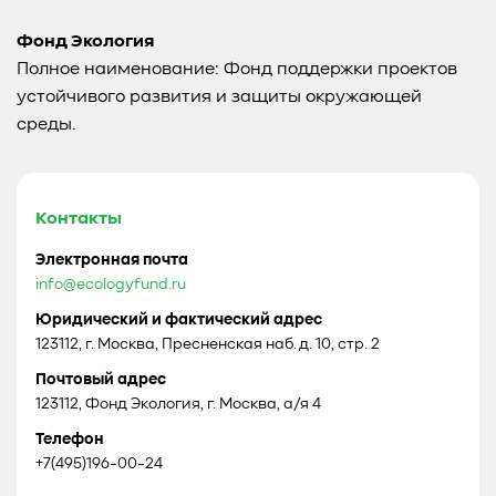
Фонд Экология
Полное наименование: Фонд поддержки проектов
устойчивого развития и защиты окружающей
среды.
Контакты
Электронная почта
info@ecologyfund.ru
Юридический и фактический адрес
123112, г. Москва, Пресненская наб. д. 10, стр. 2
Почтовый адрес
123112, Фонд Экология, г. Москва, а/я 4
Телефон
+7(495)196-00-24