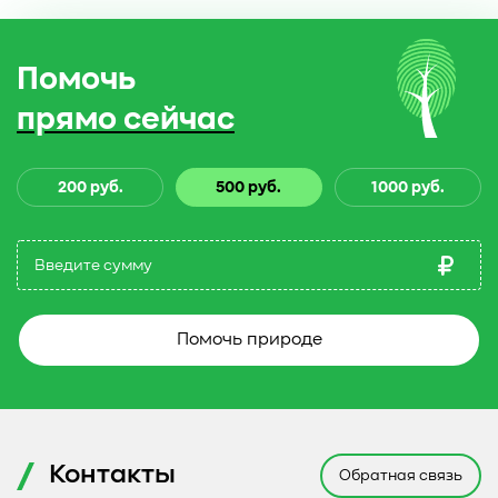
Помочь
прямо сейчас
200 руб.
500 руб.
1000 руб.
Помочь природе
Контакты
Обратная связь