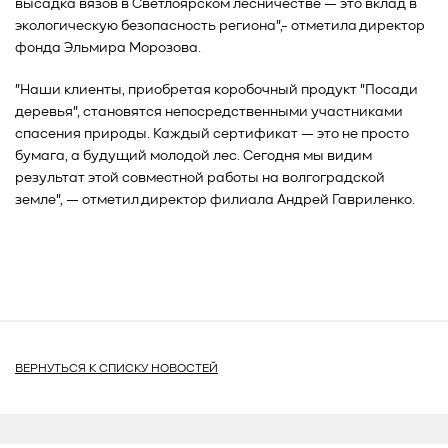
высадка вязов в Светлоярском лесничестве — это вклад в
экологическую безопасность региона",- отметила директор
фонда Эльмира Морозова.
"Наши клиенты, приобретая коробочный продукт "Посади
деревья", становятся непосредственными участниками
спасения природы. Каждый сертификат — это не просто
бумага, а будущий молодой лес. Сегодня мы видим
результат этой совместной работы на волгоградской
земле", — отметил директор филиала Андрей Гавриленко.
ВЕРНУТЬСЯ К СПИСКУ НОВОСТЕЙ