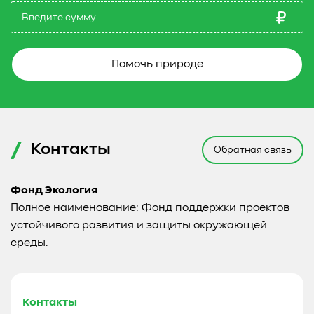
Помочь природе
Контакты
Обратная связь
Фонд Экология
Полное наименование: Фонд поддержки проектов
устойчивого развития и защиты окружающей
среды.
Контакты