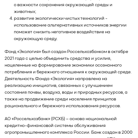
о важности сохранения окружающей среды и
животных;
развитие экологически чистых технологий -
использование альтернативных источников энергии
поможет снизить негативное воздействие на
окружающую среду.
Фонд «Экология» был создан Россельхозбанком в октябре
2021 года с целью объединить средства и усилия,
нацеленные на формирование экономики осознанного
потребления и бережного отношения к окружающей среде.
Деятельность Фонда «Экология» направлена на
реализацию инициатив, связанных с улучшением
состояния почвы, воздуха, воды и природных ресурсов, а
также на продвижение среди населения принципов
рационального и бережного использования ресурсов.
АО «Россельхозбанк» (РСХБ) – основа национальной
кредитно-финансовой системы обслуживания
агропромышленного комплекса России. Банк создан в 2000