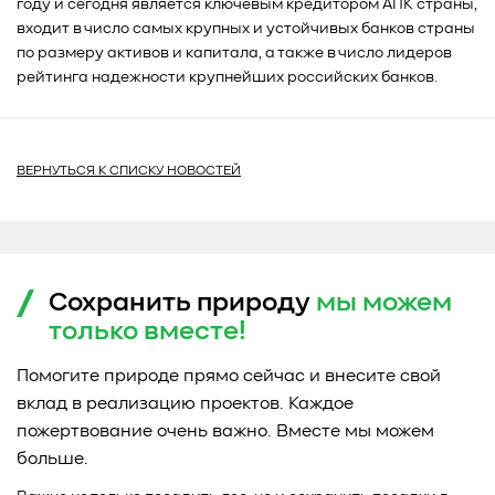
году и сегодня является ключевым кредитором АПК страны,
входит в число самых крупных и устойчивых банков страны
по размеру активов и капитала, а также в число лидеров
рейтинга надежности крупнейших российских банков.
ВЕРНУТЬСЯ К СПИСКУ НОВОСТЕЙ
Сохранить природу
мы можем
только
вместе!
Помогите природе прямо сейчас и внесите свой
вклад в реализацию проектов. Каждое
пожертвование очень важно. Вместе мы можем
больше.