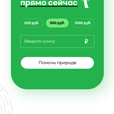
прямо сейчас
200 руб.
500 руб.
1000 руб.
Помочь природе