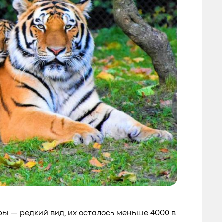
гры — редкий вид, их осталось меньше 4000 в