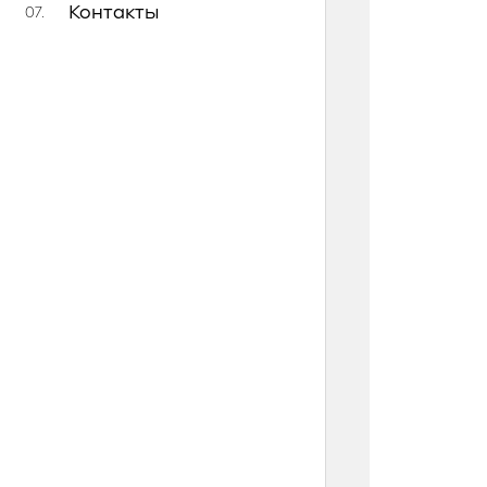
Контакты
07.