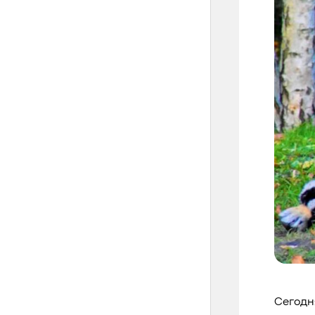
Сегодн