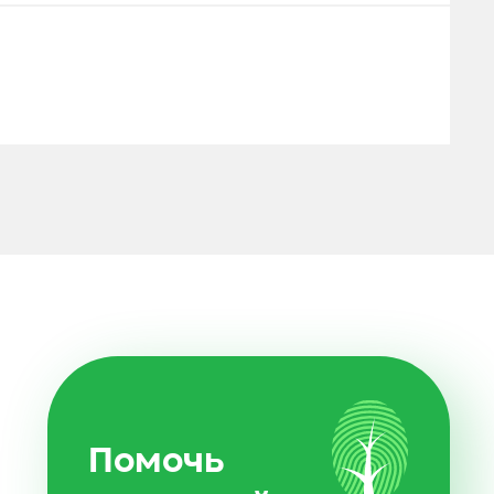
Помочь