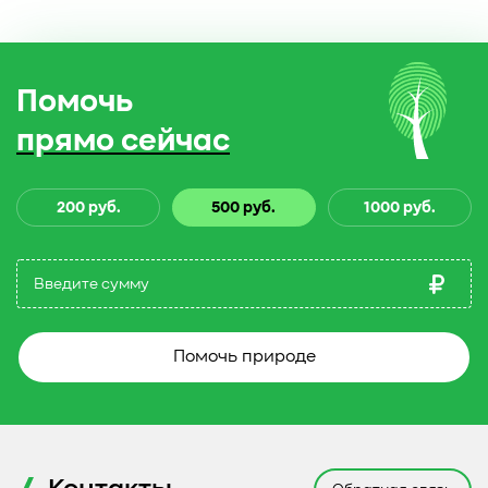
Помочь
прямо сейчас
200 руб.
500 руб.
1000 руб.
Помочь природе