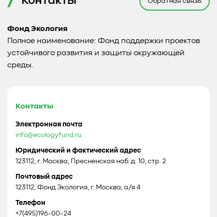
Контакты
Обратная связь
Фонд Экология
Полное наименование: Фонд поддержки проектов
устойчивого развития и защиты окружающей
среды.
Контакты
Электронная почта
info@ecologyfund.ru
Юридический и фактический адрес
123112, г. Москва, Пресненская наб. д. 10, стр. 2
Почтовый адрес
123112, Фонд Экология, г. Москва, а/я 4
Телефон
+7(495)196-00-24