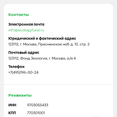
Контакты
Электронная почта
info@ecologyfund.ru
Юридический и фактический адрес
123112, г. Москва, Пресненская наб. д. 10, стр. 2
Почтовый адрес
123112, Фонд Экология, г. Москва, а/я 4
Телефон
+7(495)196-00-24
Реквизиты
ИНН
9703055433
КПП
770301001