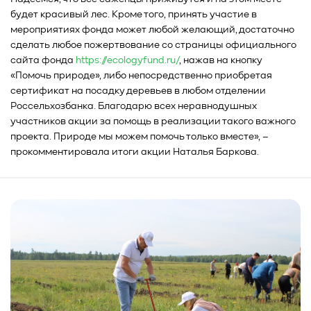
будет красивый лес. Кроме того, принять участие в
мероприятиях фонда может любой желающий, достаточно
сделать любое пожертвование со страницы официального
сайта фонда
https://ecologyfund.ru/
, нажав на кнопку
«Помочь природе», либо непосредственно приобретая
сертификат на посадку деревьев в любом отделении
Россельхозбанка. Благодарю всех неравнодушных
участников акции за помощь в реализации такого важного
проекта. Природе мы можем помочь только вместе», –
прокомментировала итоги акции Наталья Баркова.