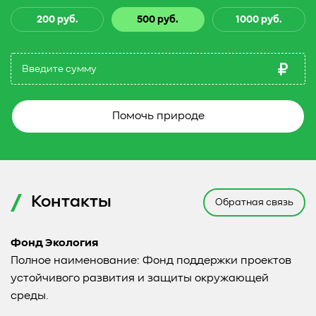
200 руб.
500 руб.
1000 руб.
Помочь природе
Контакты
Обратная связь
Фонд Экология
Полное наименование: Фонд поддержки проектов
устойчивого развития и защиты окружающей
среды.