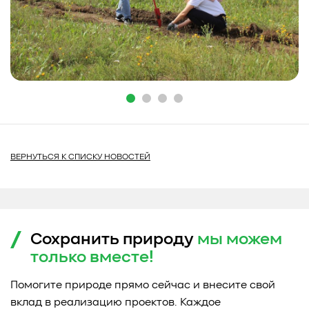
ВЕРНУТЬСЯ К СПИСКУ НОВОСТЕЙ
Сохранить природу
мы можем
только
вместе!
Помогите природе прямо сейчас и внесите свой
вклад в реализацию проектов. Каждое