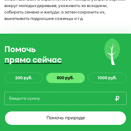
вокруг молодых деревьев, ухаживать за всходами,
собирать семена и желуди, а затем сохранить их,
выкапывать подросшие саженцы и т.д.
Помочь
прямо сейчас
200 руб.
500 руб.
1000 руб.
Помочь природе