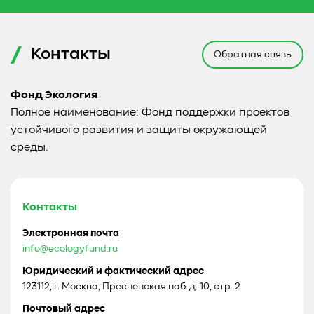
Контакты
Обратная связь
Фонд Экология
Полное наименование: Фонд поддержки проектов
устойчивого развития и защиты окружающей
среды.
Контакты
Электронная почта
info@ecologyfund.ru
Юридический и фактический адрес
123112, г. Москва, Пресненская наб. д. 10, стр. 2
Почтовый адрес