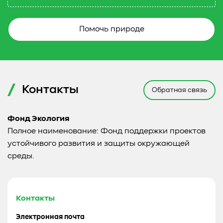
Помочь природе
Контакты
Обратная связь
Фонд Экология
Полное наименование: Фонд поддержки проектов
устойчивого развития и защиты окружающей
среды.
Контакты
Электронная почта