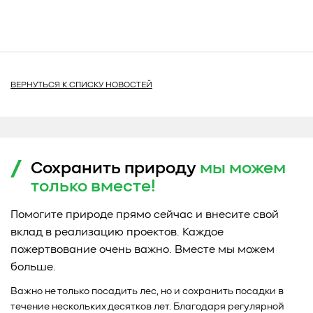
ВЕРНУТЬСЯ К СПИСКУ НОВОСТЕЙ
Сохранить природу
мы можем
только
вместе!
Помогите природе прямо сейчас и внесите свой
вклад в реализацию проектов. Каждое
пожертвование очень важно. Вместе мы можем
больше.
Важно не только посадить лес, но и сохранить посадки в
течение нескольких десятков лет. Благодаря регулярной