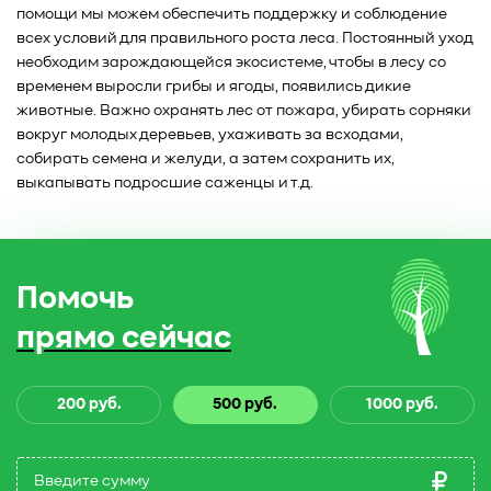
помощи мы можем обеспечить поддержку и соблюдение
всех условий для правильного роста леса. Постоянный уход
необходим зарождающейся экосистеме, чтобы в лесу со
временем выросли грибы и ягоды, появились дикие
животные. Важно охранять лес от пожара, убирать сорняки
вокруг молодых деревьев, ухаживать за всходами,
собирать семена и желуди, а затем сохранить их,
выкапывать подросшие саженцы и т.д.
Помочь
прямо сейчас
200 руб.
500 руб.
1000 руб.