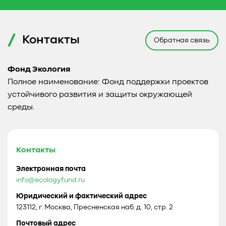
Контакты
Обратная связь
Фонд Экология
Полное наименование: Фонд поддержки проектов
устойчивого развития и защиты окружающей
среды.
Контакты
Электронная почта
info@ecologyfund.ru
Юридический и фактический адрес
123112, г. Москва, Пресненская наб. д. 10, стр. 2
Почтовый адрес