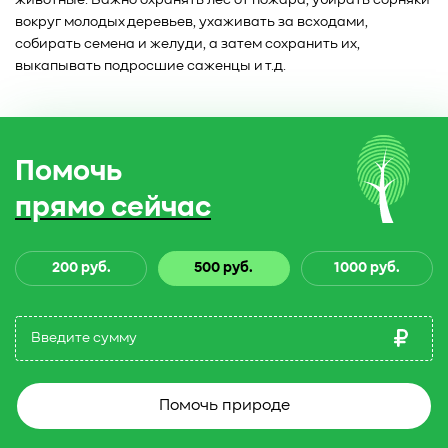
вокруг молодых деревьев, ухаживать за всходами,
собирать семена и желуди, а затем сохранить их,
выкапывать подросшие саженцы и т.д.
Помочь
прямо сейчас
200 руб.
500 руб.
1000 руб.
Помочь природе