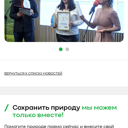
ВЕРНУТЬСЯ К СПИСКУ НОВОСТЕЙ
Сохранить природу
мы можем
только
вместе!
Помогите природе прямо сейчас и внесите свой