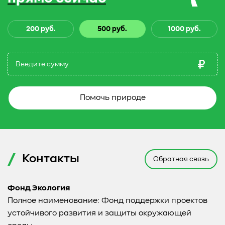
200 руб.
500 руб.
1000 руб.
Помочь природе
Контакты
Обратная связь
Фонд Экология
Полное наименование: Фонд поддержки проектов
устойчивого развития и защиты окружающей