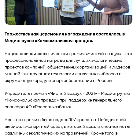
Торжественная церемония награждения состоялась в
Медиагруппе «Комсомольская правда».
Национальная экологическая премия «Чистый воздух» - это
профессиональная награда для лучших экологических
проектов компаний, общественных организаций и лидеров
мнений, внедряющих технологии снижения выбросов в
окружающую среду и энергосбережения в России.
Учредитель премии «Чистый воздух - 2021» - Медиагруппа
«Комсомольская правда» при поддержке генерального
спонсора АО «Россельхозбанк».
Всего на премию было подано 107 проектов. Победителей
выбирал экспертный совет, в который вошли специалисты
различных экологических направлений. Кроме того, в