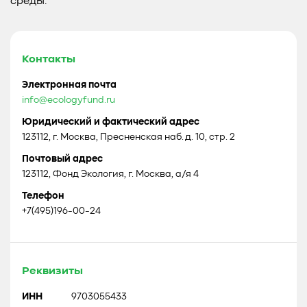
среды.
Контакты
Электронная почта
info@ecologyfund.ru
Юридический и фактический адрес
123112, г. Москва, Пресненская наб. д. 10, стр. 2
Почтовый адрес
123112, Фонд Экология, г. Москва, а/я 4
Телефон
+7(495)196-00-24
Реквизиты
ИНН
9703055433