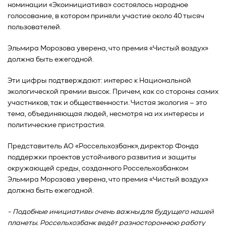
номинации «Экоинициатива» состоялось народное
голосование, в котором приняли участие около 40 тысяч
пользователей.
Эльмира Морозова уверена, что премия «Чистый воздух»
должна быть ежегодной.
Эти цифры подтверждают: интерес к Национальной
экологической премии высок. Причем, как со стороны самих
участников, так и общественности. Чистая экология – это
тема, объединяющая людей, несмотря на их интересы и
политические пристрастия.
Представитель АО «Россельхозбанк», директор Фонда
поддержки проектов устойчивого развития и защиты
окружающей среды, созданного Россельхозбанком
Эльмира Морозова уверена, что премия «Чистый воздух»
должна быть ежегодной.
- Подобные инициативы очень важны для будущего нашей
планеты. Россельхозбанк ведёт разностороннюю работу