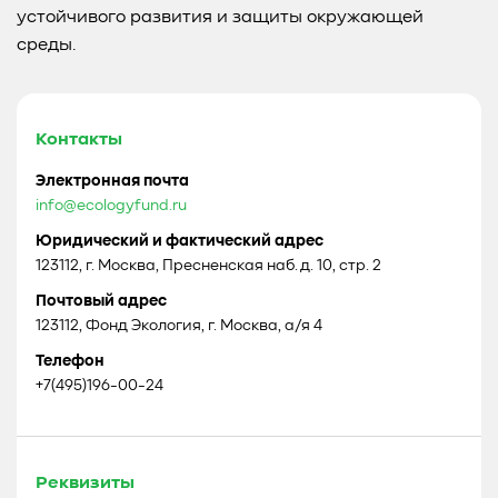
устойчивого развития и защиты окружающей
среды.
Контакты
Электронная почта
info@ecologyfund.ru
Юридический и фактический адрес
123112, г. Москва, Пресненская наб. д. 10, стр. 2
Почтовый адрес
123112, Фонд Экология, г. Москва, а/я 4
Телефон
+7(495)196-00-24
Реквизиты