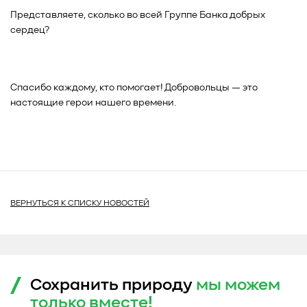
Представляете, сколько во всей Группе Банка добрых
сердец?
Спасибо каждому, кто помогает! Добровольцы — это
настоящие герои нашего времени.
ВЕРНУТЬСЯ К СПИСКУ НОВОСТЕЙ
Сохранить природу
мы можем
только
вместе!