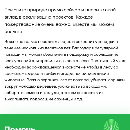
Помогите природе прямо сейчас и внесите свой
вклад в реализацию проектов. Каждое
пожертвование очень важно. Вместе мы можем
больше.
Важно не только посадить лес, но и сохранить посадки в
течение нескольких десятков лет. Благодаря регулярной
помощи мы можем обеспечить поддержку и соблюдение
всех условий для правильного роста леса. Постоянный уход
необходим зарождающейся экосистеме, чтобы в лесу со
временем выросли грибы и ягоды, появились дикие
животные. Важно охранять лес от пожара, убирать сорняки
вокруг молодых деревьев, ухаживать за всходами,
собирать семена и желуди, а затем сохранить их,
выкапывать подросшие саженцы и т.д.