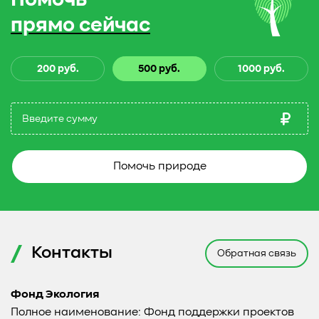
Помочь
прямо сейчас
200 руб.
500 руб.
1000 руб.
Помочь природе
Контакты
Обратная связь
Фонд Экология
Полное наименование: Фонд поддержки проектов