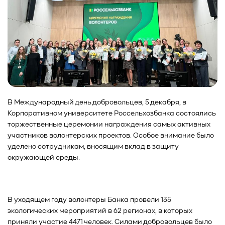
В Международный день добровольцев, 5 декабря, в
Корпоративном университете Россельхозбанка состоялись
торжественные церемонии награждения самых активных
участников волонтерских проектов. Особое внимание было
уделено сотрудникам, вносящим вклад в защиту
окружающей среды.
В уходящем году волонтеры Банка провели 135
экологических мероприятий в 62 регионах, в которых
приняли участие 4471 человек. Силами добровольцев было