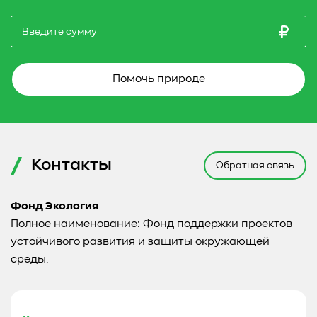
Помочь природе
Контакты
Обратная связь
Фонд Экология
Полное наименование: Фонд поддержки проектов
устойчивого развития и защиты окружающей
среды.