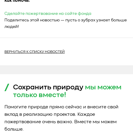
Как помочь:
Сделайте пожертвование на сайте фонда
Поделитесь этой новостью — пусть о зубрах узнает больше
людей!
ВЕРНУТЬСЯ К СПИСКУ НОВОСТЕЙ
Сохранить природу
мы можем
только
вместе!
Помогите природе прямо сейчас и внесите свой
вклад в реализацию проектов. Каждое
пожертвование очень важно. Вместе мы можем
больше.