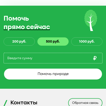
Помочь
прямо сейчас
200 руб.
500 руб.
1000 руб.
Помочь природе
Контакты
Обратная связь