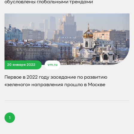
обусловлены глобальными трендами
20 января 2022
vm.ru
Первое в 2022 году заседание по развитию
«зеленого» направления прошло в Москве
1