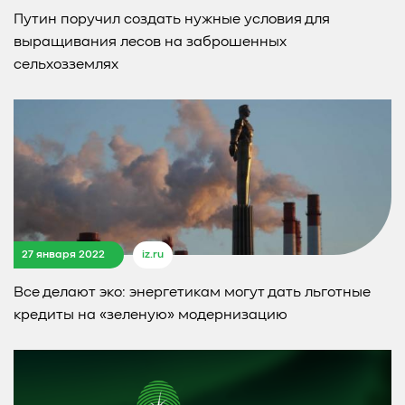
Путин поручил создать нужные условия для
выращивания лесов на заброшенных
сельхозземлях
27 января 2022
iz.ru
Все делают эко: энергетикам могут дать льготные
кредиты на «зеленую» модернизацию