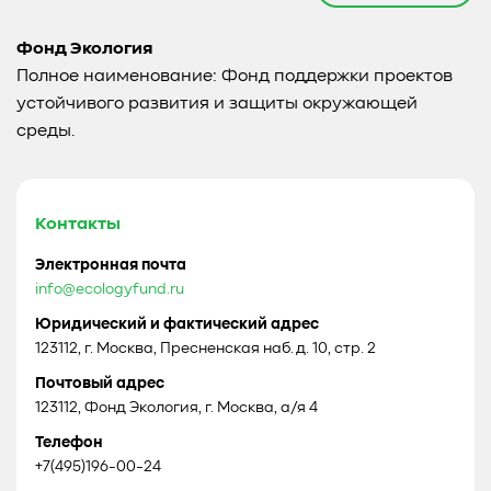
Фонд Экология
Полное наименование: Фонд поддержки проектов
устойчивого развития и защиты окружающей
среды.
Контакты
Электронная почта
info@ecologyfund.ru
Юридический и фактический адрес
123112, г. Москва, Пресненская наб. д. 10, стр. 2
Почтовый адрес
123112, Фонд Экология, г. Москва, а/я 4
Телефон
+7(495)196-00-24