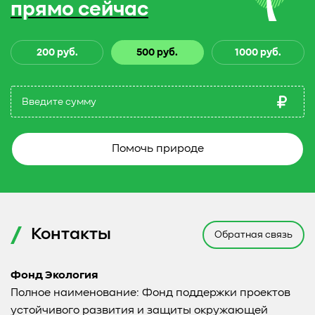
прямо сейчас
200 руб.
500 руб.
1000 руб.
Помочь природе
Контакты
Обратная связь
Фонд Экология
Полное наименование: Фонд поддержки проектов
устойчивого развития и защиты окружающей