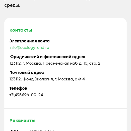
среды.
Контакты
Электронная почта
info@ecologyfund.ru
Юридический и фактический адрес
123112, г. Москва, Пресненская наб. д. 10, стр. 2
Почтовый адрес
123112, Фонд Экология, г. Москва, а/я 4
Телефон
+7(495)196-00-24
Реквизиты