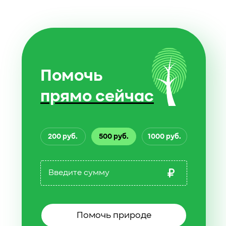
Помочь
прямо сейчас
200 руб.
500 руб.
1000 руб.
Помочь природе