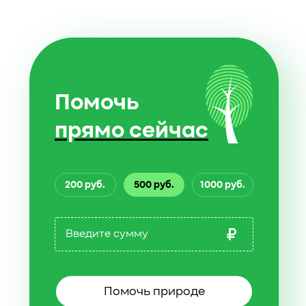
Помочь
прямо сейчас
200 руб.
500 руб.
1000 руб.
Помочь природе