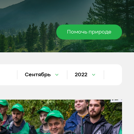
Помочь природе
Сентябрь
2022