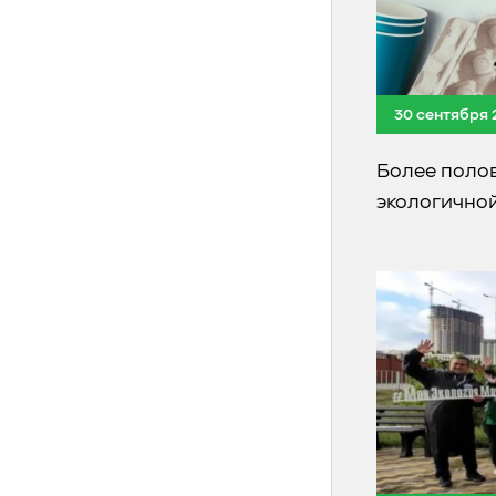
30 сентября 
Более полов
экологичной