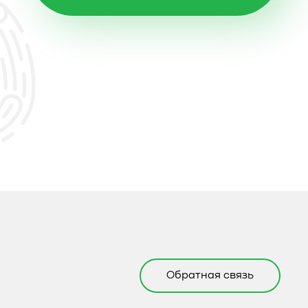
Обратная связь