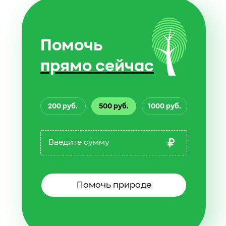
Помочь
прямо сейчас
200 руб.
500 руб.
1000 руб.
Помочь природе