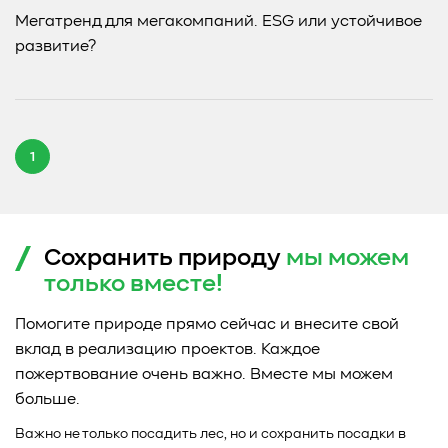
Мегатренд для мегакомпаний. ESG или устойчивое
развитие?
1
Сохранить природу
мы можем
только
вместе!
Помогите природе прямо сейчас и внесите свой
вклад в реализацию проектов. Каждое
пожертвование очень важно. Вместе мы можем
больше.
Важно не только посадить лес, но и сохранить посадки в