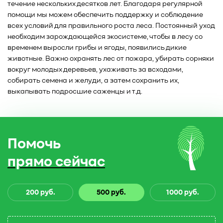
течение нескольких десятков лет. Благодаря регулярной
помощи мы можем обеспечить поддержку и соблюдение
всех условий для правильного роста леса. Постоянный уход
необходим зарождающейся экосистеме, чтобы в лесу со
временем выросли грибы и ягоды, появились дикие
животные. Важно охранять лес от пожара, убирать сорняки
вокруг молодых деревьев, ухаживать за всходами,
собирать семена и желуди, а затем сохранить их,
выкапывать подросшие саженцы и т.д.
Помочь
прямо сейчас
200 руб.
500 руб.
1000 руб.