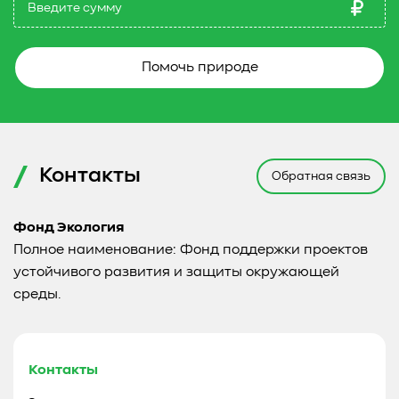
Помочь природе
Контакты
Обратная связь
Фонд Экология
Полное наименование: Фонд поддержки проектов
устойчивого развития и защиты окружающей
среды.
Контакты