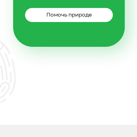
Помочь природе