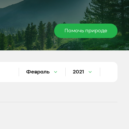
Помочь природе
Февраль
2021