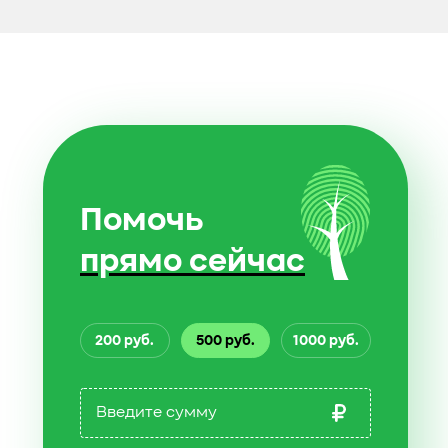
Помочь
прямо сейчас
200 руб.
500 руб.
1000 руб.