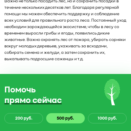
Важно не только посадить лес, но и сохранить посадки в
течение нескольких десятков лет. Благодаря регулярной
помощи мы можем обеспечить поддержку и соблюдение
всех условий для правильного роста леса. Постоянный уход
необходим зарождающейся экосистеме, чтобы в лесу со
временем выросли грибы и ягоды, появились дикие
животные. Важно охранять лес от пожара, убирать сорняки
вокруг молодых деревьев, ухаживать за всходами,
собирать семена и желуди, а затем сохранить их,
выкапывать подросшие саженцы и т.д.
Помочь
прямо сейчас
200 руб.
500 руб.
1000 руб.