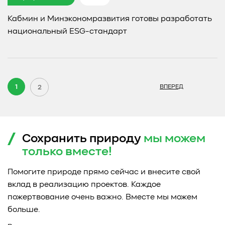
Кабмин и Минэкономразвития готовы разработать
национальный ESG-стандарт
1
2
ВПЕРЕД
Сохранить природу
мы можем
только
вместе!
Помогите природе прямо сейчас и внесите свой
вклад в реализацию проектов. Каждое
пожертвование очень важно. Вместе мы можем
больше.