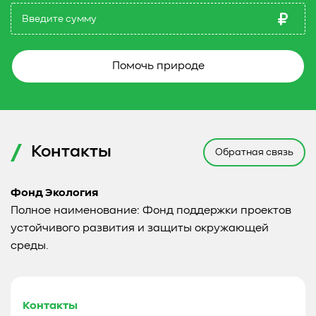
Помочь природе
Контакты
Обратная связь
Фонд Экология
Полное наименование: Фонд поддержки проектов
устойчивого развития и защиты окружающей
среды.
Контакты