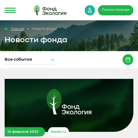
Помочь природе
Главная
Новости фонда
Новости фонда
Все события
16 февраля 2022
banki.ru