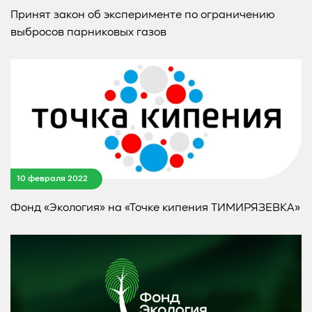
Принят закон об эксперименте по ограничению
выбросов парниковых газов
10 февраля 2022
Фонд «Экология» на «Точке кипения ТИМИРЯЗЕВКА»