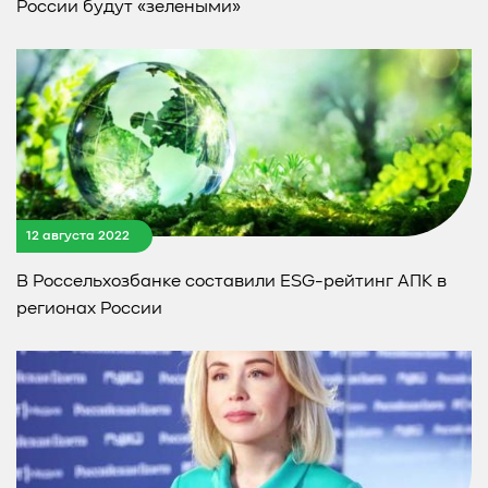
России будут «зелеными»
12 августа 2022
В Россельхозбанке составили ESG-рейтинг АПК в
регионах России