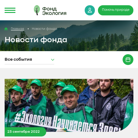
Помочь природе
Главная
Новости фонда
Новости фонда
Все события
23 сентября 2022