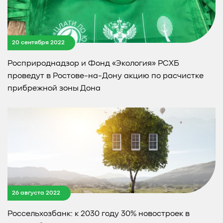
20 сентября 2022
Росприроднадзор и Фонд «Экология» РСХБ
проведут в Ростове-на-Дону акцию по расчистке
прибрежной зоны Дона
26 августа 2022
Россельхозбанк: к 2030 году 30% новостроек в