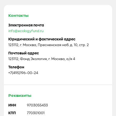
Контакты
Электронная почта
info@ecologyfund.ru
Юридический и фактический адрес
123112, г. Москва, Пресненская наб. д. 10, стр. 2
Почтовый адрес
123112, Фонд Экология, г. Москва, а/я 4
Телефон
+7(495)196-00-24
Реквизиты
ИНН
9703055433
КПП
770301001