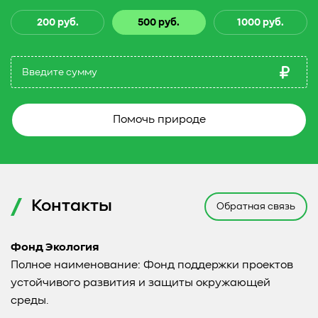
200 руб.
500 руб.
1000 руб.
Помочь природе
Контакты
Обратная связь
Фонд Экология
Полное наименование: Фонд поддержки проектов
устойчивого развития и защиты окружающей
среды.