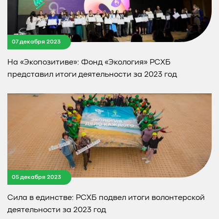
07 декабря 2023
На «Экопозитиве»: Фонд «Экология» РСХБ
представил итоги деятельности за 2023 год
05 декабря 2023
Сила в единстве: РСХБ подвел итоги волонтерской
деятельности за 2023 год