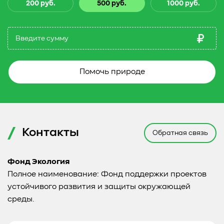
200 руб.
500 руб.
1000 руб.
Помочь природе
Контакты
Обратная связь
Фонд Экология
Полное наименование: Фонд поддержки проектов
устойчивого развития и защиты окружающей
среды.