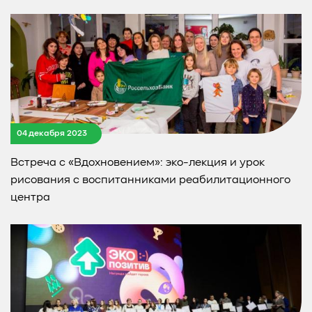
04 декабря 2023
Встреча с «Вдохновением»: эко-лекция и урок
рисования с воспитанниками реабилитационного
центра