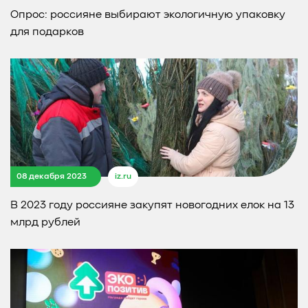
Опрос: россияне выбирают экологичную упаковку
для подарков
08 декабря 2023
iz.ru
В 2023 году россияне закупят новогодних елок на 13
млрд рублей