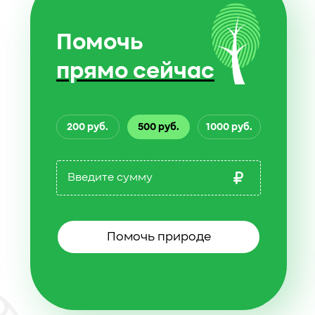
Помочь
прямо сейчас
200 руб.
500 руб.
1000 руб.
Помочь природе