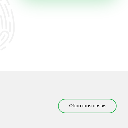
Обратная связь