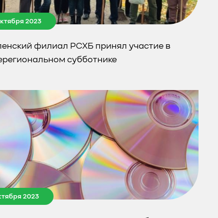
октября 2023
енский филиал РСХБ принял участие в
региональном субботнике
октября 2023