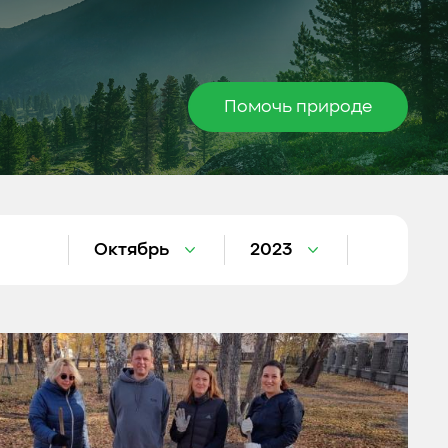
Помочь природе
Октябрь
2023