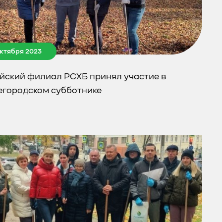
октября 2023
йский филиал РСХБ принял участие в
городском субботнике