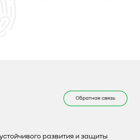
Обратная связь
устойчивого развития и защиты