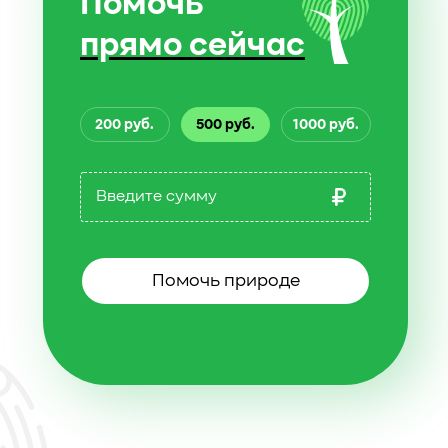
Помочь
прямо сейчас
200 руб.
500 руб.
1000 руб.
Помочь природе