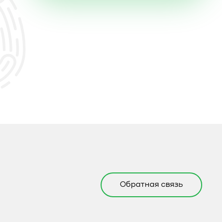
Обратная связь