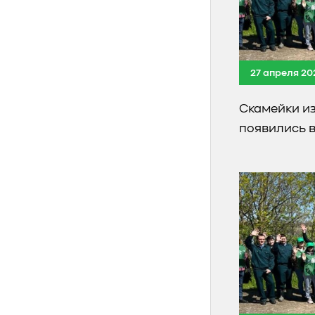
27 апреля 20
Скамейки и
появились 