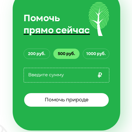
Помочь
прямо сейчас
200 руб.
500 руб.
1000 руб.
Помочь природе