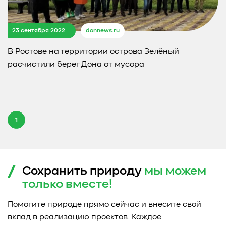
23 сентября 2022
donnews.ru
В Ростове на территории острова Зелёный
расчистили берег Дона от мусора
1
Сохранить природу
мы можем
только
вместе!
Помогите природе прямо сейчас и внесите свой
вклад в реализацию проектов. Каждое