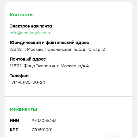
Контакты
Электронная почта
info@ecologyfund.ru
Юридический и фактический адрес
123112, г. Москва, Пресненская наб. д. 10, стр. 2
Почтовый адрес
123112, Фонд Экология, г. Москва, а/я 4
Телефон
+7(495)196-00-24
Реквизиты
ИНН
9703055433
КПП
770301001