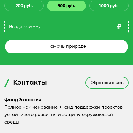
200 руб.
500 руб.
1000 руб.
Помочь природе
Контакты
Обратная связь
Фонд Экология
Полное наименование: Фонд поддержки проектов
устойчивого развития и защиты окружающей
среды.