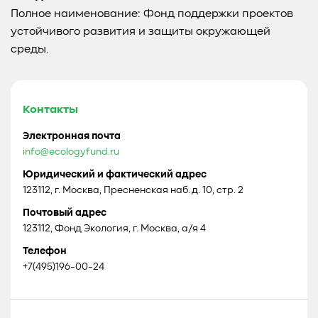
Полное наименование: Фонд поддержки проектов
устойчивого развития и защиты окружающей
среды.
Контакты
Электронная почта
info@ecologyfund.ru
Юридический и фактический адрес
123112, г. Москва, Пресненская наб. д. 10, стр. 2
Почтовый адрес
123112, Фонд Экология, г. Москва, а/я 4
Телефон
+7(495)196-00-24