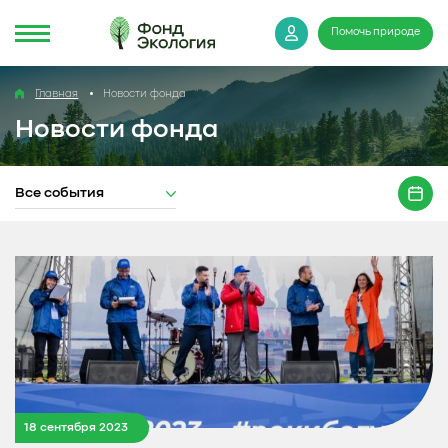
Помочь природе
Главная
Новости фонда
Новости фонда
Все события
18 сентября 2023