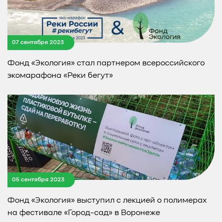
07 сентября 2023
Фонд «Экология» стал партнером всероссийского
экомарафона «Реки бегут»
05 сентября 2023
Фонд «Экология» выступил с лекцией о полимерах
на фестивале «Город-сад» в Воронеже