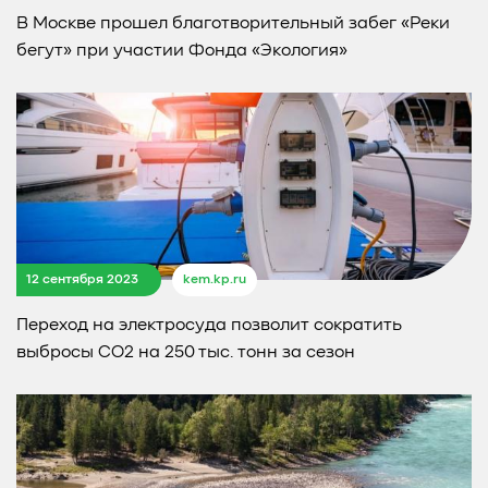
В Москве прошел благотворительный забег «Реки
бегут» при участии Фонда «Экология»
12 сентября 2023
kem.kp.ru
Переход на электросуда позволит сократить
выбросы CO2 на 250 тыс. тонн за сезон