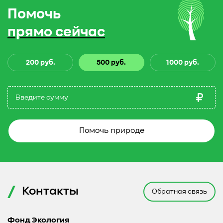
Помочь
прямо сейчас
200 руб.
500 руб.
1000 руб.
Помочь природе
Контакты
Обратная связь
Фонд Экология